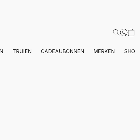
N
TRUIEN
CADEAUBONNEN
MERKEN
SHOP 