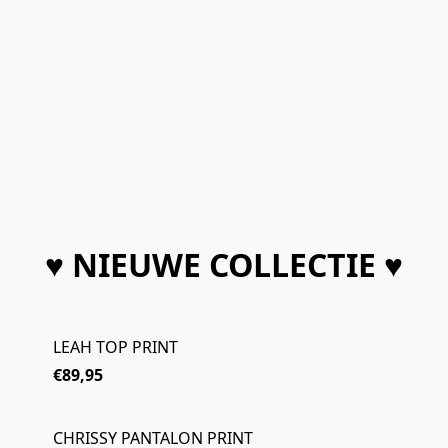
♥ NIEUWE COLLECTIE ♥
LEAH TOP PRINT
€89,95
CHRISSY PANTALON PRINT