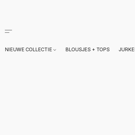
NIEUWE COLLECTIE
BLOUSJES + TOPS
JURKE