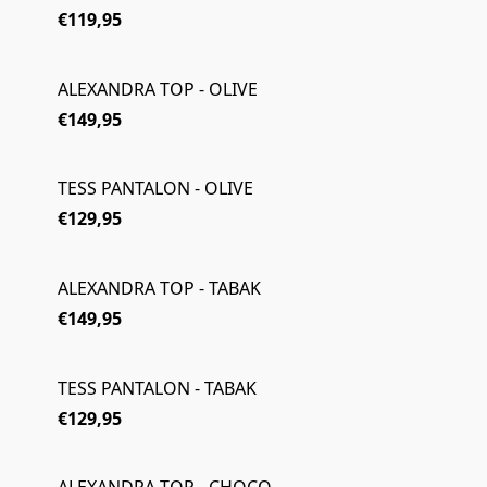
€119,95
ALEXANDRA TOP - OLIVE
€149,95
TESS PANTALON - OLIVE
€129,95
ALEXANDRA TOP - TABAK
€149,95
TESS PANTALON - TABAK
€129,95