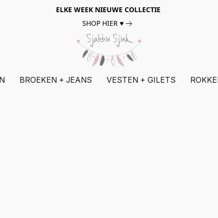
ELKE WEEK NIEUWE COLLECTIE
SHOP HIER ♥
N
BROEKEN + JEANS
VESTEN + GILETS
ROKKE