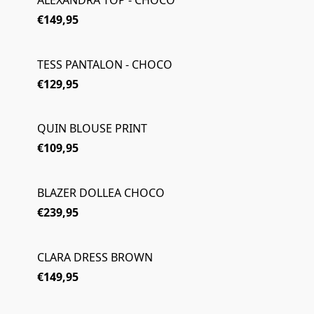
ALEXANDRA TOP - CHOCO
€149,95
TESS PANTALON - CHOCO
€129,95
QUIN BLOUSE PRINT
€109,95
BLAZER DOLLEA CHOCO
€239,95
CLARA DRESS BROWN
€149,95