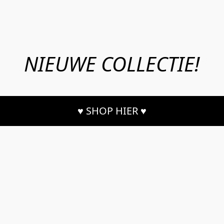
NIEUWE COLLECTIE!
♥ SHOP HIER ♥