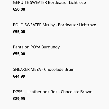
GERUITE SWEATER Bordeaux - Lichtroze
€50,00
POLO SWEATER Mruby - Bordeaux / Lichtroze
€55,00
Pantalon POYA Burgundy
€55,00
SNEAKER MEYA - Chocolade Bruin
€44,99
D755L - Leatherlook Rok - Chocolate Brown
€89,95