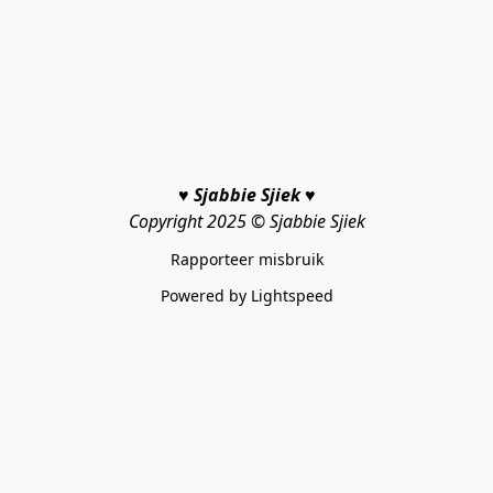
♥ Sjabbie Sjiek ♥
Copyright 2025 © Sjabbie Sjiek
Rapporteer misbruik
Powered by Lightspeed