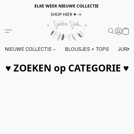
ELKE WEEK NIEUWE COLLECTIE
SHOP HIER ♥
NIEUWE COLLECTIE
BLOUSJES + TOPS
JURKE
♥ ZOEKEN op CATEGORIE ♥