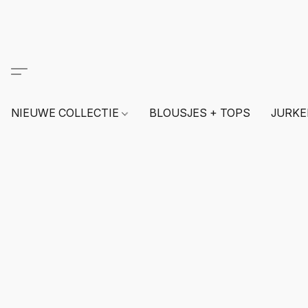
NIEUWE COLLECTIE
BLOUSJES + TOPS
JURKE