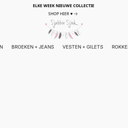
ELKE WEEK NIEUWE COLLECTIE
SHOP HIER ♥
N
BROEKEN + JEANS
VESTEN + GILETS
ROKKE