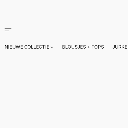
NIEUWE COLLECTIE
BLOUSJES + TOPS
JURKE