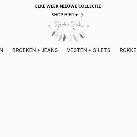
ELKE WEEK NIEUWE COLLECTIE
SHOP HIER ♥
N
BROEKEN + JEANS
VESTEN + GILETS
ROKKE