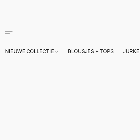
NIEUWE COLLECTIE
BLOUSJES + TOPS
JURKE