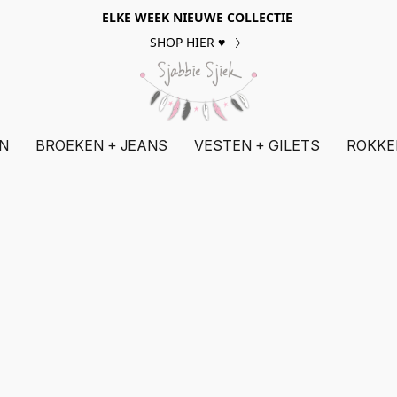
ELKE WEEK NIEUWE COLLECTIE
SHOP HIER ♥
N
BROEKEN + JEANS
VESTEN + GILETS
ROKKE