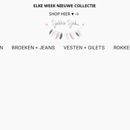
ELKE WEEK NIEUWE COLLECTIE
SHOP HIER ♥
N
BROEKEN + JEANS
VESTEN + GILETS
ROKKE