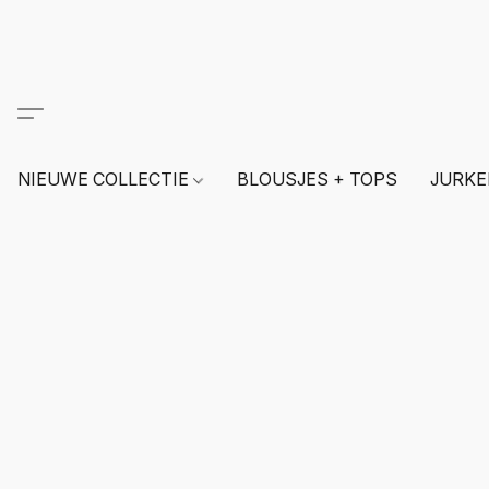
NIEUWE COLLECTIE
BLOUSJES + TOPS
JURKE