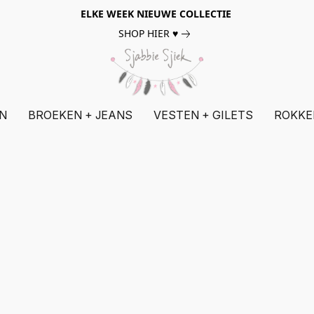
ELKE WEEK NIEUWE COLLECTIE
SHOP HIER ♥
N
BROEKEN + JEANS
VESTEN + GILETS
ROKKE