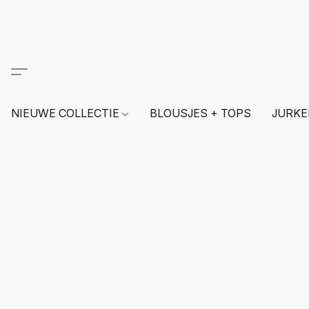
NIEUWE COLLECTIE
BLOUSJES + TOPS
JURKE