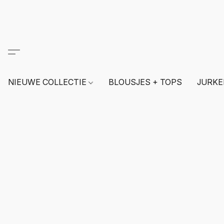
NIEUWE COLLECTIE
BLOUSJES + TOPS
JURKE