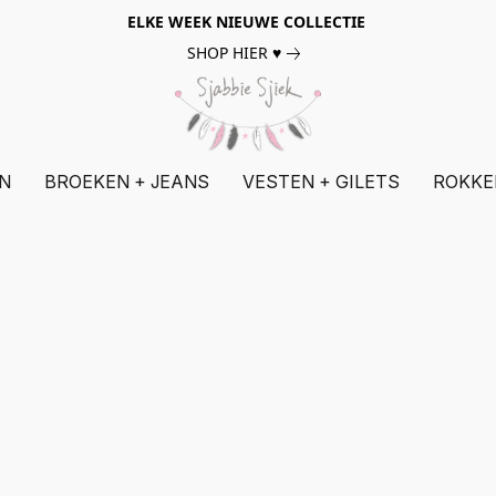
ELKE WEEK NIEUWE COLLECTIE
SHOP HIER ♥
N
BROEKEN + JEANS
VESTEN + GILETS
ROKKE