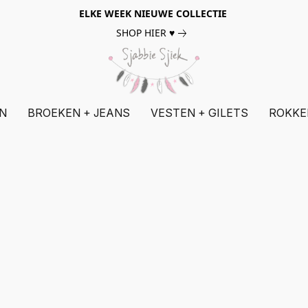
ELKE WEEK NIEUWE COLLECTIE
SHOP HIER ♥
N
BROEKEN + JEANS
VESTEN + GILETS
ROKKE