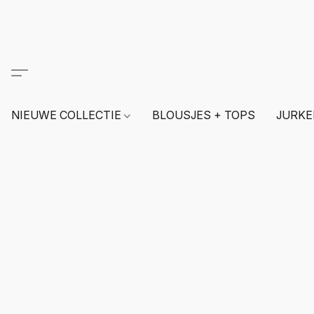
NIEUWE COLLECTIE
BLOUSJES + TOPS
JURKE