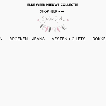
ELKE WEEK NIEUWE COLLECTIE
SHOP HIER ♥
N
BROEKEN + JEANS
VESTEN + GILETS
ROKKE