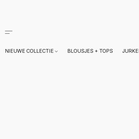
NIEUWE COLLECTIE
BLOUSJES + TOPS
JURKE