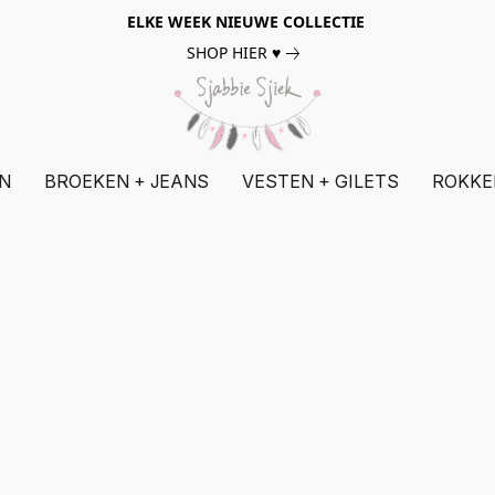
ELKE WEEK NIEUWE COLLECTIE
SHOP HIER ♥
N
BROEKEN + JEANS
VESTEN + GILETS
ROKKE