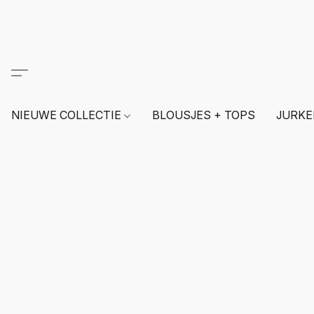
NIEUWE COLLECTIE
BLOUSJES + TOPS
JURKE