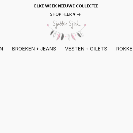
ELKE WEEK NIEUWE COLLECTIE
SHOP HIER ♥
N
BROEKEN + JEANS
VESTEN + GILETS
ROKKE