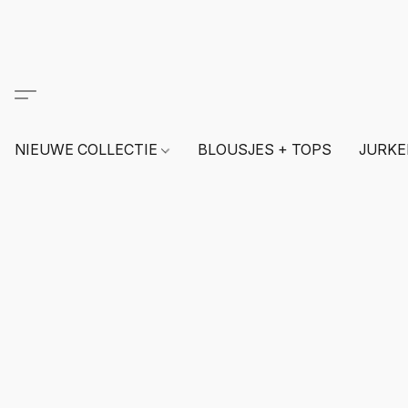
NIEUWE COLLECTIE
BLOUSJES + TOPS
JURKE