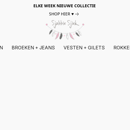
ELKE WEEK NIEUWE COLLECTIE
SHOP HIER ♥
N
BROEKEN + JEANS
VESTEN + GILETS
ROKKE