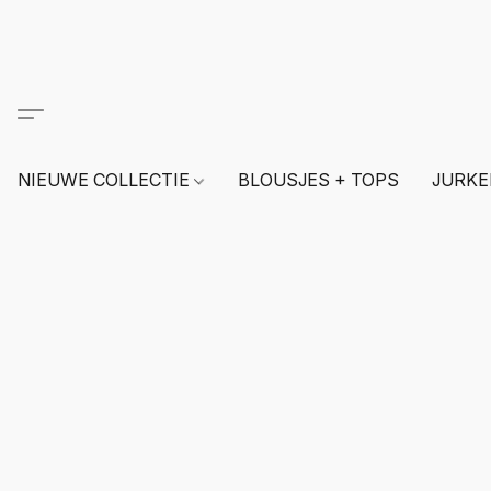
NIEUWE COLLECTIE
BLOUSJES + TOPS
JURKE