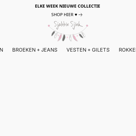
ELKE WEEK NIEUWE COLLECTIE
SHOP HIER ♥
N
BROEKEN + JEANS
VESTEN + GILETS
ROKKE