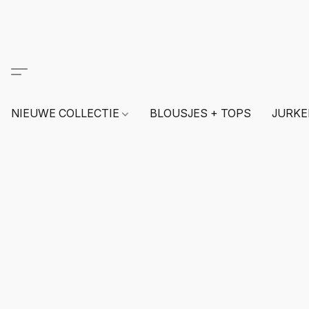
NIEUWE COLLECTIE
BLOUSJES + TOPS
JURKE