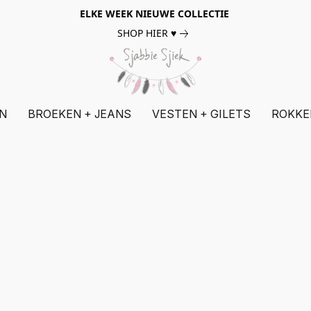
ELKE WEEK NIEUWE COLLECTIE
SHOP HIER ♥
N
BROEKEN + JEANS
VESTEN + GILETS
ROKKE