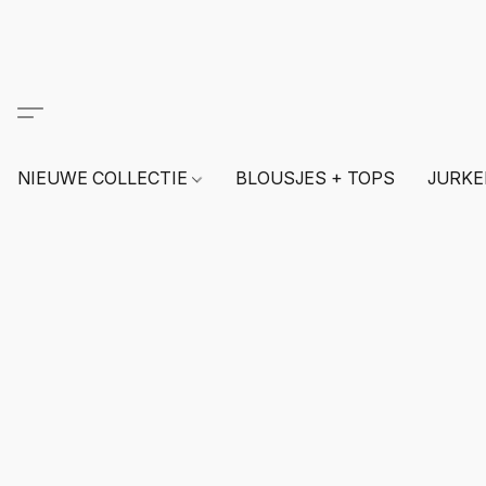
NIEUWE COLLECTIE
BLOUSJES + TOPS
JURKE