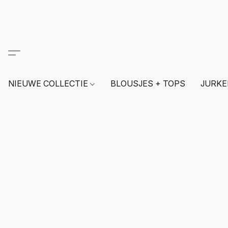
NIEUWE COLLECTIE
BLOUSJES + TOPS
JURKE