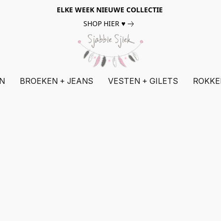
ELKE WEEK NIEUWE COLLECTIE
SHOP HIER ♥
N
BROEKEN + JEANS
VESTEN + GILETS
ROKKE