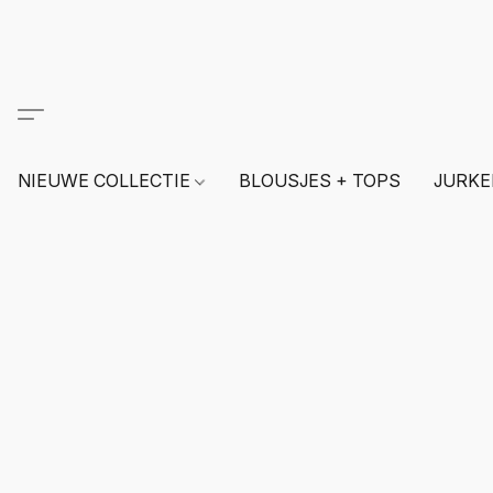
NIEUWE COLLECTIE
BLOUSJES + TOPS
JURKE