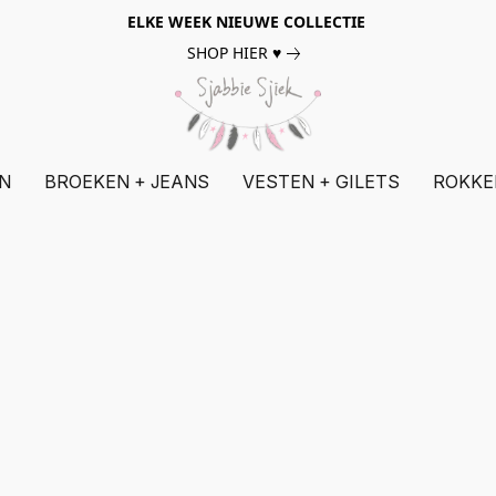
ELKE WEEK NIEUWE COLLECTIE
SHOP HIER ♥
N
BROEKEN + JEANS
VESTEN + GILETS
ROKKE