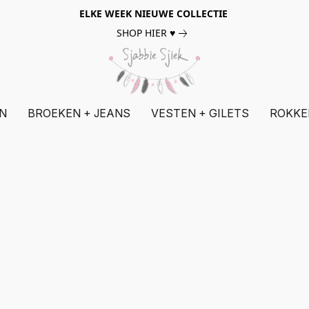
ELKE WEEK NIEUWE COLLECTIE
SHOP HIER ♥
N
BROEKEN + JEANS
VESTEN + GILETS
ROKKE