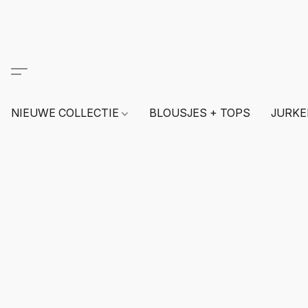
NIEUWE COLLECTIE
BLOUSJES + TOPS
JURKE