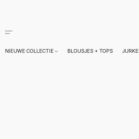
NIEUWE COLLECTIE
BLOUSJES + TOPS
JURKE