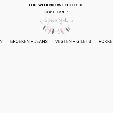
ELKE WEEK NIEUWE COLLECTIE
SHOP HIER ♥
N
BROEKEN + JEANS
VESTEN + GILETS
ROKKE