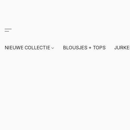
NIEUWE COLLECTIE
BLOUSJES + TOPS
JURKE