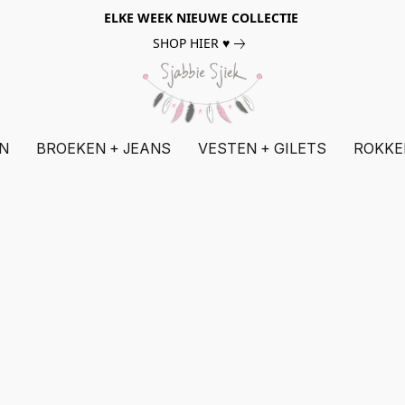
ELKE WEEK NIEUWE COLLECTIE
SHOP HIER ♥
N
BROEKEN + JEANS
VESTEN + GILETS
ROKKE