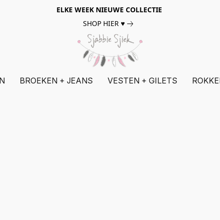
ELKE WEEK NIEUWE COLLECTIE
SHOP HIER ♥
N
BROEKEN + JEANS
VESTEN + GILETS
ROKKE