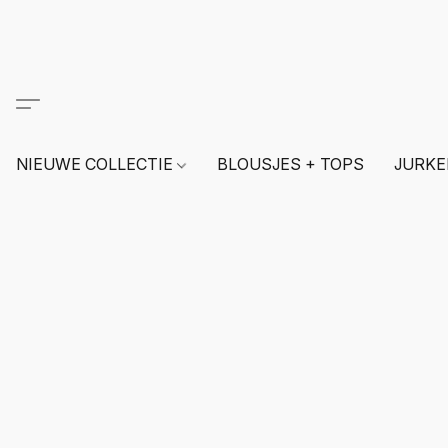
NIEUWE COLLECTIE
BLOUSJES + TOPS
JURKE