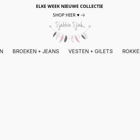
ELKE WEEK NIEUWE COLLECTIE
SHOP HIER ♥
N
BROEKEN + JEANS
VESTEN + GILETS
ROKKE