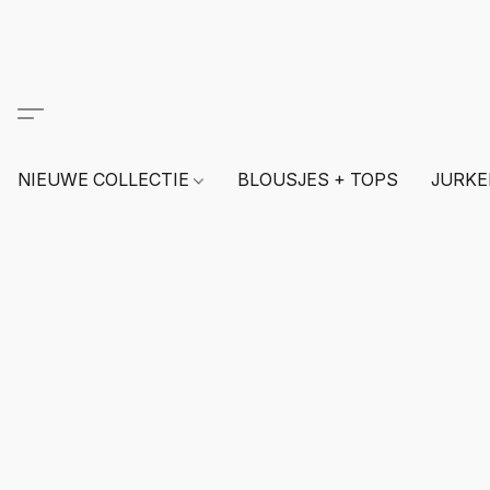
NIEUWE COLLECTIE
BLOUSJES + TOPS
JURKE