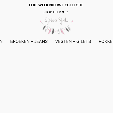
ELKE WEEK NIEUWE COLLECTIE
SHOP HIER ♥
N
BROEKEN + JEANS
VESTEN + GILETS
ROKKE