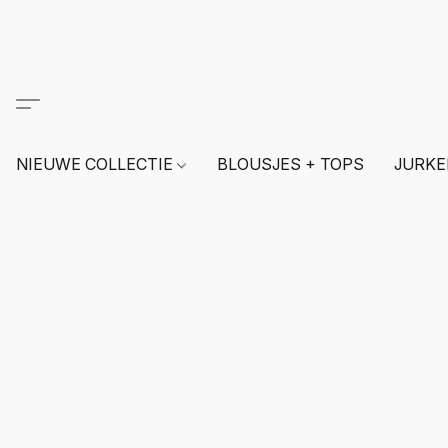
NIEUWE COLLECTIE
BLOUSJES + TOPS
JURKE