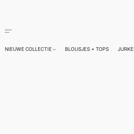
NIEUWE COLLECTIE
BLOUSJES + TOPS
JURKE