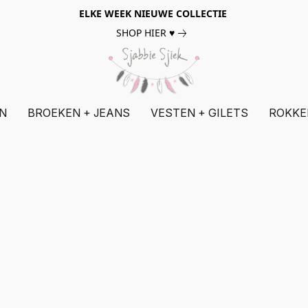
ELKE WEEK NIEUWE COLLECTIE
SHOP HIER ♥
N
BROEKEN + JEANS
VESTEN + GILETS
ROKKE