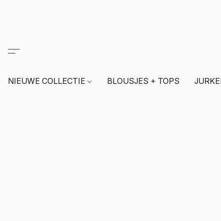
NIEUWE COLLECTIE
BLOUSJES + TOPS
JURKE