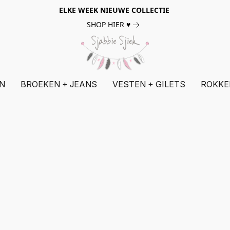
ELKE WEEK NIEUWE COLLECTIE
SHOP HIER ♥
N
BROEKEN + JEANS
VESTEN + GILETS
ROKKE