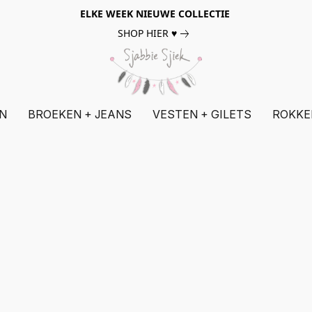
ELKE WEEK NIEUWE COLLECTIE
SHOP HIER ♥
N
BROEKEN + JEANS
VESTEN + GILETS
ROKKE