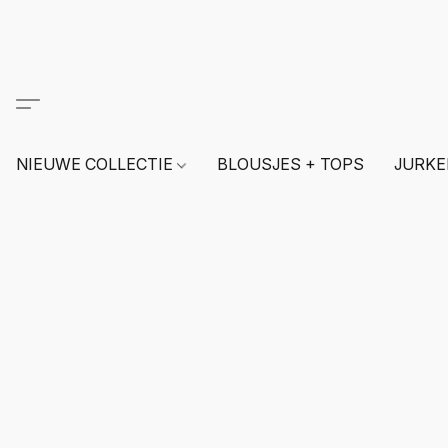
NIEUWE COLLECTIE
BLOUSJES + TOPS
JURKE