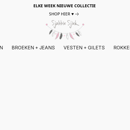
ELKE WEEK NIEUWE COLLECTIE
SHOP HIER ♥
N
BROEKEN + JEANS
VESTEN + GILETS
ROKKE