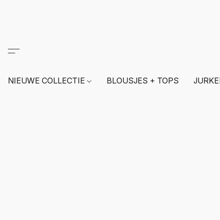
NIEUWE COLLECTIE
BLOUSJES + TOPS
JURKE