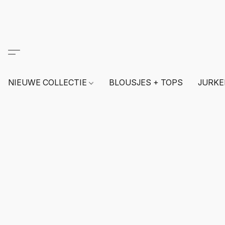
NIEUWE COLLECTIE
BLOUSJES + TOPS
JURKE