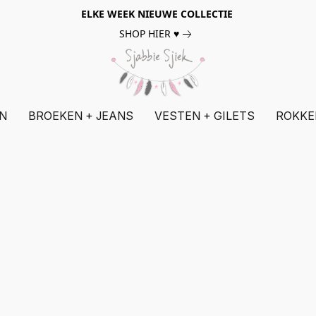
ELKE WEEK NIEUWE COLLECTIE
SHOP HIER ♥
N
BROEKEN + JEANS
VESTEN + GILETS
ROKKE